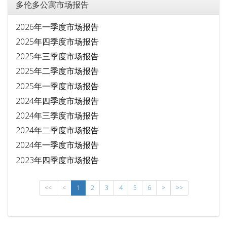
多伦多公寓市场报告
2026年一季度市场报告
2025年四季度市场报告
2025年三季度市场报告
2025年二季度市场报告
2025年一季度市场报告
2024年四季度市场报告
2024年三季度市场报告
2024年二季度市场报告
2024年一季度市场报告
2023年四季度市场报告
<<
<
1
2
3
4
5
6
>
>>