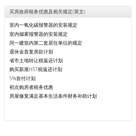
买房政府税务优惠及相关规定(英文)
室内一氧化碳报警器的安装规定
室内烟雾报警器的安装规定
同一建筑内第二套居住单位的规定
退休金首复房款计划
省市土地转让税返还计划
购买新屋HST税返还计划
5%首付计划
初次购房者税务优惠
房屋修复满足基本生活条件财务补助计划