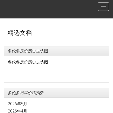
菜
单
精选文档
多伦多房价历史走势图
多伦多房价历史走势图
多伦多房屋价格指数
2026年5月
2026年4月