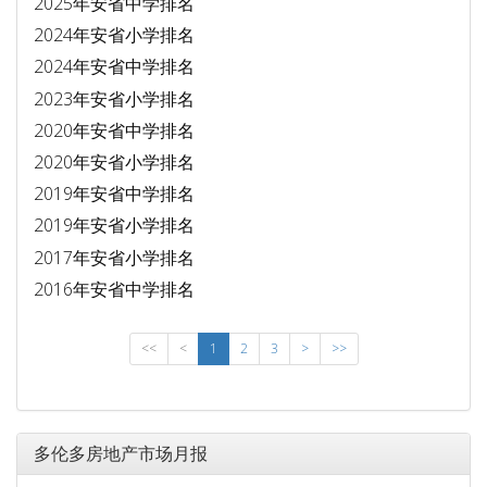
2025年安省中学排名
2024年安省小学排名
2024年安省中学排名
2023年安省小学排名
2020年安省中学排名
2020年安省小学排名
2019年安省中学排名
2019年安省小学排名
2017年安省小学排名
2016年安省中学排名
<<
<
1
2
3
>
>>
多伦多房地产市场月报