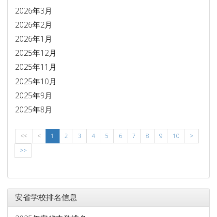
2026年3月
2026年2月
2026年1月
2025年12月
2025年11月
2025年10月
2025年9月
2025年8月
<<
<
1
2
3
4
5
6
7
8
9
10
>
>>
安省学校排名信息