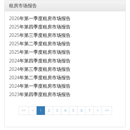
租房市场报告
2026年第一季度租房市场报告
2025年第四季度租房市场报告
2025年第三季度租房市场报告
2025年第二季度租房市场报告
2025年第一季度租房市场报告
2024年第四季度租房市场报告
2024年第三季度租房市场报告
2024年第二季度租房市场报告
2024年第一季度租房市场报告
2023年第四季度租房市场报告
<<
<
1
2
3
4
5
6
7
>
>>