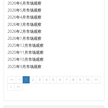
2026年6月市场观察
2026年5月市场观察
2026年4月市场观察
2026年3月市场观察
2026年2月市场观察
2026年1月市场观察
2025年12月市场观察
2025年11月市场观察
2025年10月市场观察
2025年9月市场观察
<<
<
1
2
3
4
5
6
7
8
9
10
11
>
>>