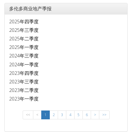
多伦多商业地产季报
2025年四季度
2025年三季度
2025年二季度
2025年一季度
2024年三季度
2024年一季度
2023年四季度
2023年三季度
2023年二季度
2023年一季度
<<
<
1
2
3
4
5
6
>
>>