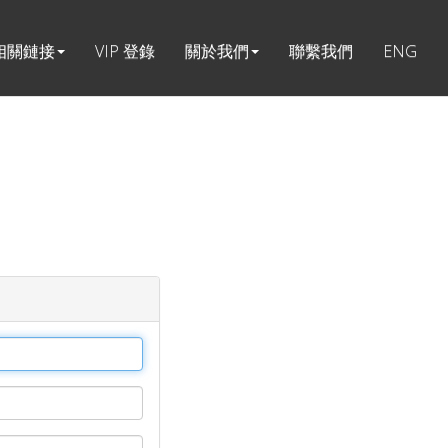
相關鏈接
VIP 登錄
關於我們
聯繫我們
ENG