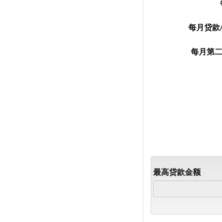
每月贷款
每月第
最高贷款金额