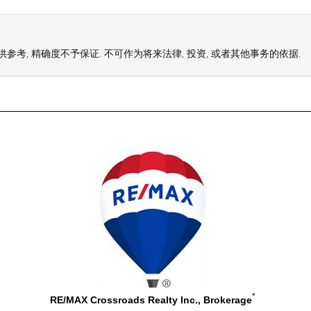
参考, 精确度不予保证. 不可作为将来法律, 投资, 或者其他事务的依据.
*
RE/MAX Crossroads Realty Inc., Brokerage