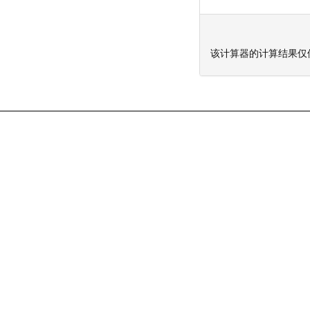
该计算器的计算结果仅供