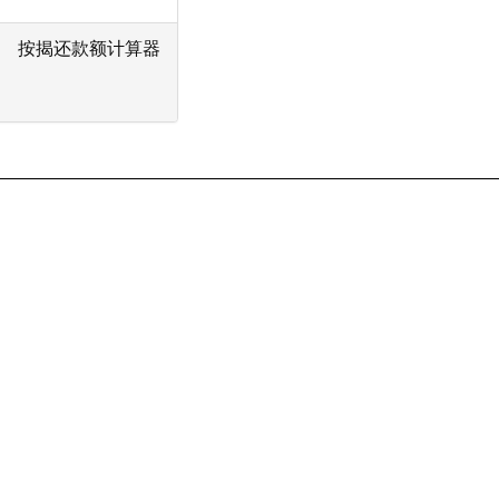
按揭还款额计算器